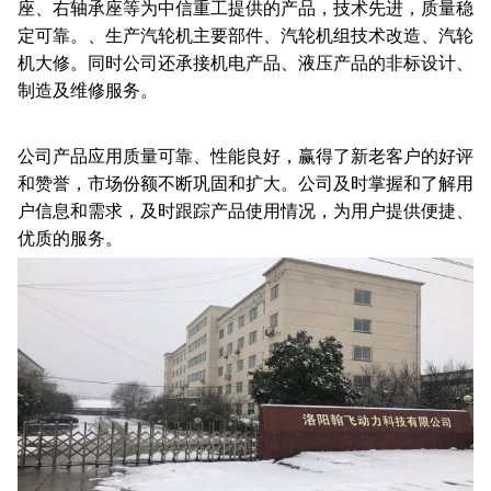
座、右轴承座等为中信重工提供的产品，技术先进，质量稳
定可靠。、生产汽轮机主要部件、汽轮机组技术改造、汽轮
机大修。同时公司还承接机电产品、液压产品的非标设计、
制造及维修服务。
公司产品应用质量可靠、性能良好，赢得了新老客户的好评
和赞誉，市场份额不断巩固和扩大。公司及时掌握和了解用
户信息和需求，及时跟踪产品使用情况，为用户提供便捷、
优质的服务。