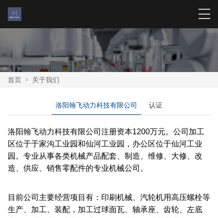
首页
>
关于我们
洛阳翰飞动力科技有限公司
认证
洛阳翰飞动力科技有限公司注册资本1200万元。公司加工
区位于于家沟工业园和仙河工业园，办公区位于仙河工业
园。专业从事各类机械产品配套、制造、维修、大修、改
造、供应、销售零配件的专业机械公司。
目前公司主要经营项目有：印刷机械、汽轮机用高压螺栓等
生产、加工、装配，加工过球面瓦、轴承座、齿轮、左底